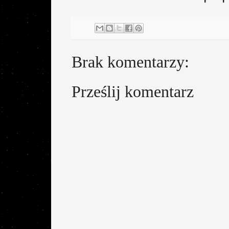
Brak komentarzy:
Prześlij komentarz