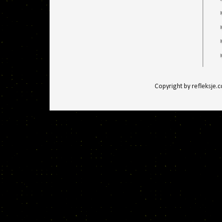
Copyright by refleksje