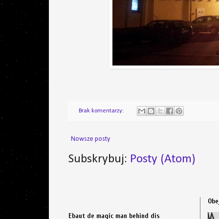
Brak komentarzy:
Nowsze posty
Subskrybuj:
Posty (Atom)
Obe
Ebaut de magic man behind dis