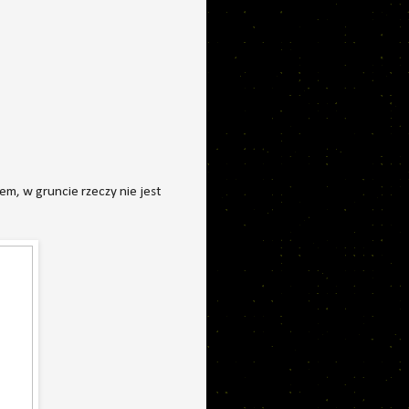
em, w gruncie rzeczy nie jest