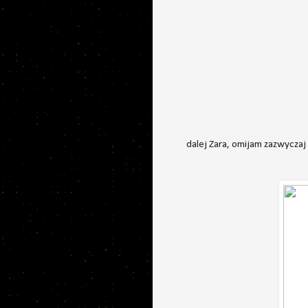
dalej Zara, omijam zazwyczaj