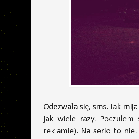
Odezwała się, sms. Jak mija
jak wiele razy. Poczulem 
reklamie). Na serio to nie