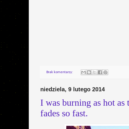
Brak komentarzy:
niedziela, 9 lutego 2014
I was burning as hot as 
fades so fast.