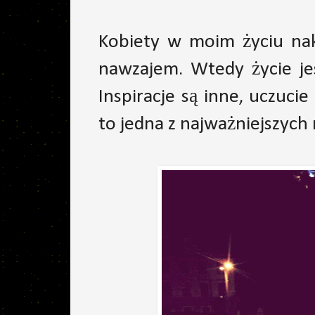
Kobiety w moim życiu nak
nawzajem. Wtedy życie jes
Inspiracje są inne, uczuci
to jedna z najważniejszych