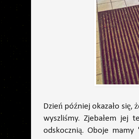
Dzień później okazało się, 
wyszliśmy. Zjebałem jej 
odskocznią. Oboje mamy "