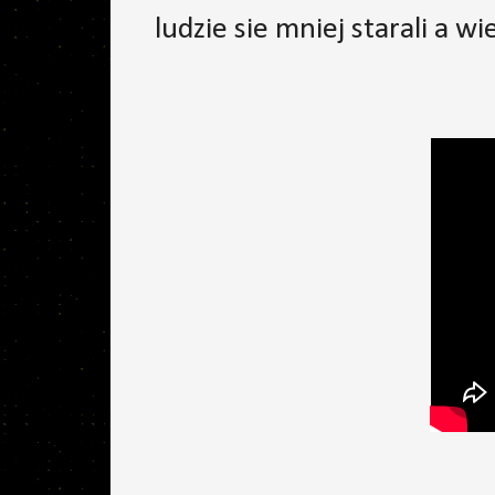
ludzie sie mniej starali a w