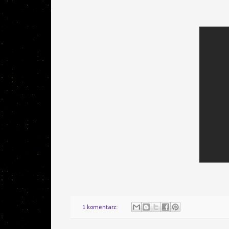
1 komentarz: