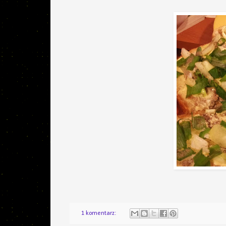
1 komentarz: