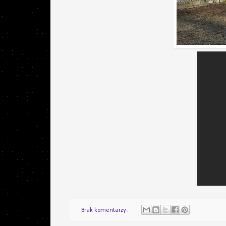
Brak komentarzy: