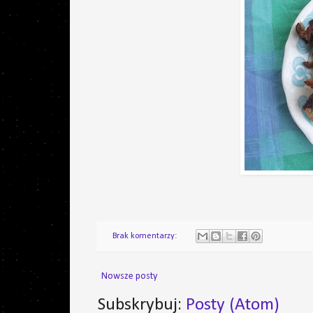
Brak komentarzy:
Nowsze posty
Subskrybuj:
Posty (Atom)