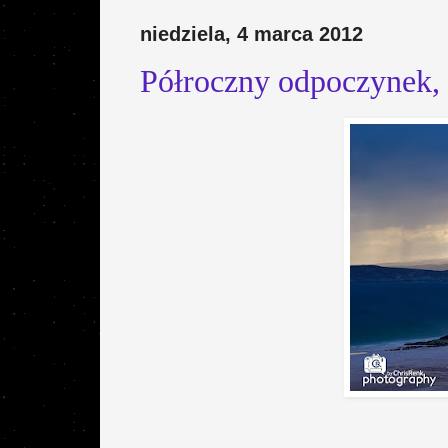
niedziela, 4 marca 2012
Półroczny odpoczynek, 