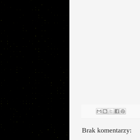
Brak komentarzy: