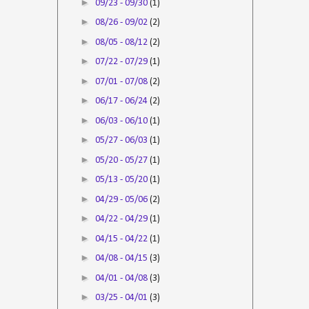
►
09/23 - 09/30
(1)
►
08/26 - 09/02
(2)
►
08/05 - 08/12
(2)
►
07/22 - 07/29
(1)
►
07/01 - 07/08
(2)
►
06/17 - 06/24
(2)
►
06/03 - 06/10
(1)
►
05/27 - 06/03
(1)
►
05/20 - 05/27
(1)
►
05/13 - 05/20
(1)
►
04/29 - 05/06
(2)
►
04/22 - 04/29
(1)
►
04/15 - 04/22
(1)
►
04/08 - 04/15
(3)
►
04/01 - 04/08
(3)
►
03/25 - 04/01
(3)