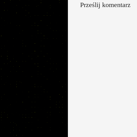
Prześlij komentarz