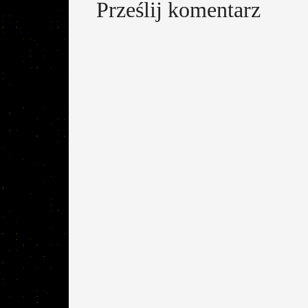
Prześlij komentarz