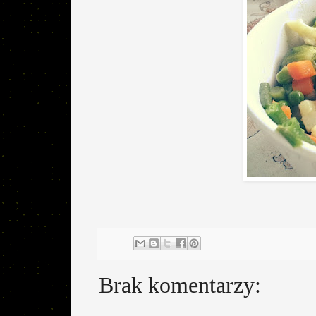
Brak komentarzy: