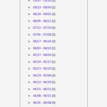
►
10/07 - 10/14
(1)
►
09/23 - 09/30
(1)
►
08/26 - 09/02
(2)
►
08/05 - 08/12
(2)
►
07/22 - 07/29
(1)
►
07/01 - 07/08
(2)
►
06/17 - 06/24
(2)
►
06/03 - 06/10
(1)
►
05/27 - 06/03
(1)
►
05/20 - 05/27
(1)
►
05/13 - 05/20
(1)
►
04/29 - 05/06
(2)
►
04/22 - 04/29
(1)
►
04/15 - 04/22
(1)
►
04/08 - 04/15
(3)
►
04/01 - 04/08
(3)