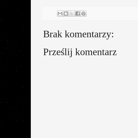
Brak komentarzy:
Prześlij komentarz