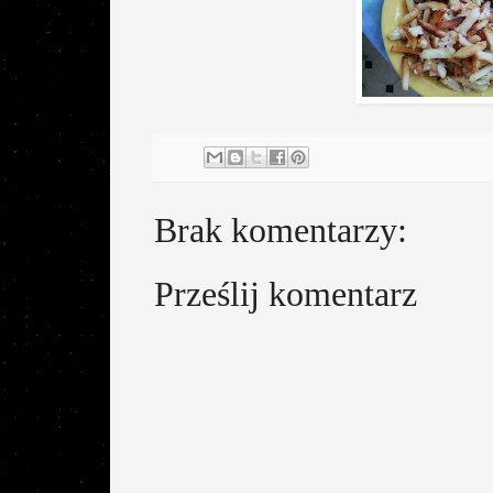
Brak komentarzy:
Prześlij komentarz