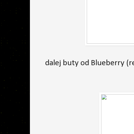
dalej buty od Blueberry (