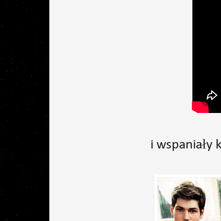
i wspaniały 