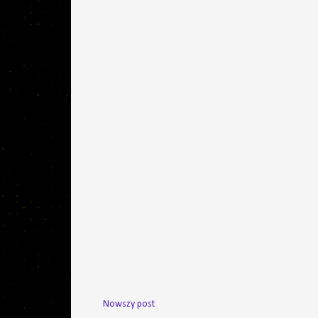
Nowszy post