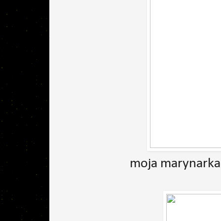
moja marynarka 