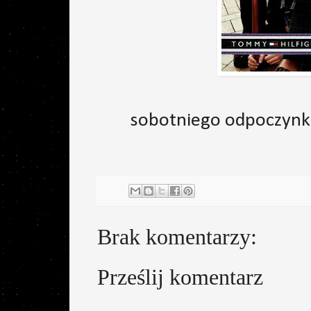
sobotniego odpoczynku
Brak komentarzy:
Prześlij komentarz