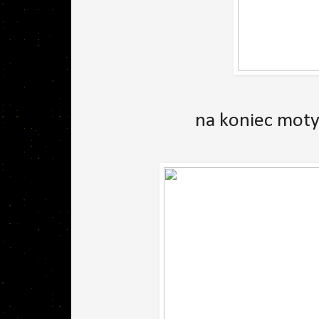
na koniec moty