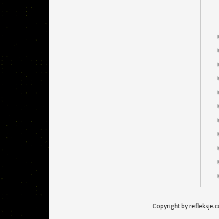
Copyright by refleksje