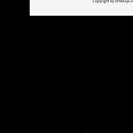
Copyright by refleksje