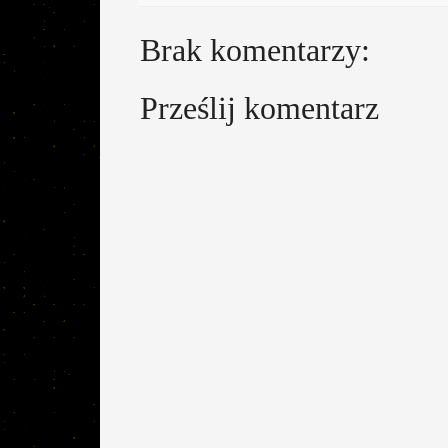
Brak komentarzy:
Prześlij komentarz