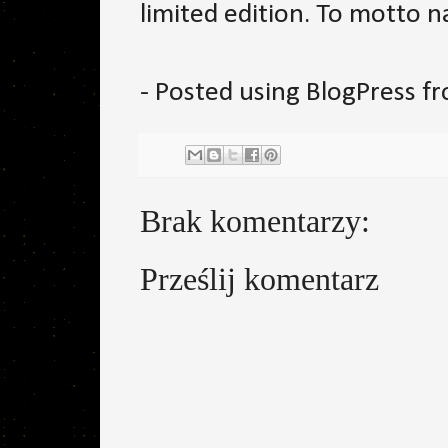
limited edition. To motto n
- Posted using BlogPress 
Brak komentarzy:
Prześlij komentarz