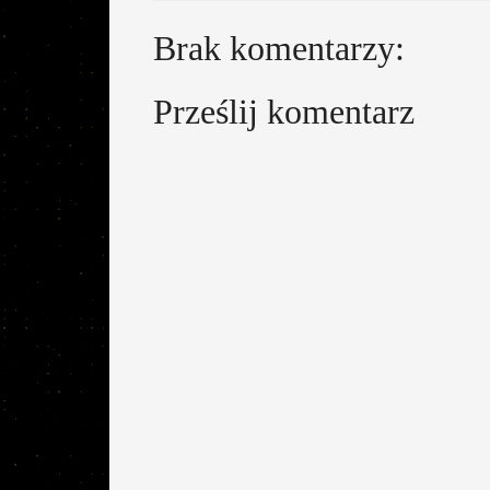
Brak komentarzy:
Prześlij komentarz