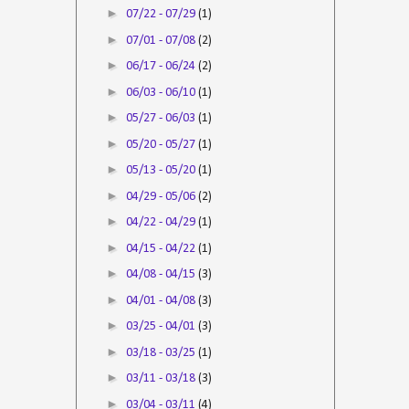
►
07/22 - 07/29
(1)
►
07/01 - 07/08
(2)
►
06/17 - 06/24
(2)
►
06/03 - 06/10
(1)
►
05/27 - 06/03
(1)
►
05/20 - 05/27
(1)
►
05/13 - 05/20
(1)
►
04/29 - 05/06
(2)
►
04/22 - 04/29
(1)
►
04/15 - 04/22
(1)
►
04/08 - 04/15
(3)
►
04/01 - 04/08
(3)
►
03/25 - 04/01
(3)
►
03/18 - 03/25
(1)
►
03/11 - 03/18
(3)
►
03/04 - 03/11
(4)