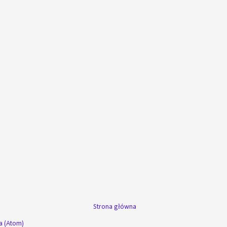
Strona główna
a (Atom)