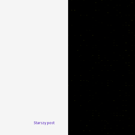
Starszy post