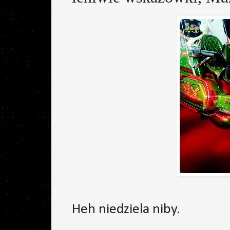
Heh niedziela niby.