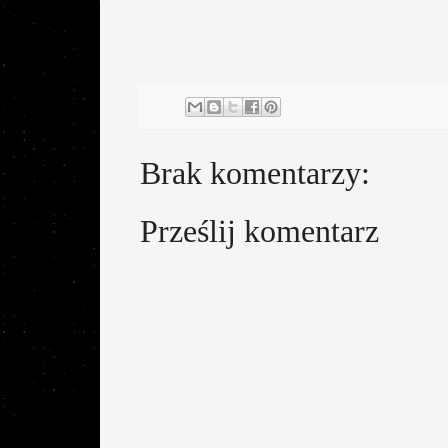
Brak komentarzy:
Prześlij komentarz